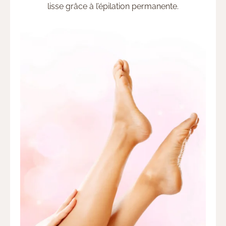
lisse grâce à l’épilation permanente.