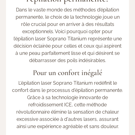
Dans le vaste monde des méthodes d’épilation
permanente, le choix de la technologie joue un
rôle crucial pour en arriver à des résultats
exceptionnels. Voici pourquoi opter pour
l’épilation laser Soprano Titanium représente une
décision éclairée pour celles et ceux qui aspirent
à une peau parfaitement lisse et qui désirent se
débarrasser des poils indésirables.
Pour un confort inégalé
L'épilation laser Soprano Titanium redéfinit le
confort dans le processus d'épilation permanente.
Grâce à sa technologie innovante de
refroidissement ICE, cette méthode
révolutionnaire élimine la sensation de chaleur
excessive associée à d'autres lasers, assurant
ainsi une expérience agréable et sans douleur.