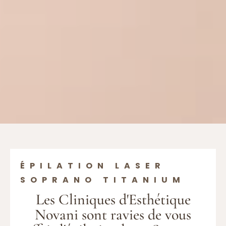
ÉPILATION LASER
SOPRANO TITANIUM
Les Cliniques d'Esthétique
Novani sont ravies de vous