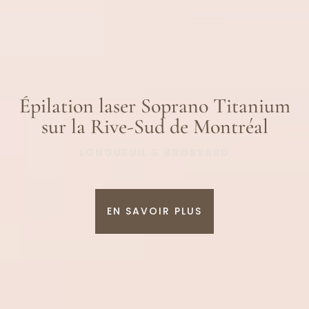
Épilation laser Soprano Titanium
sur la Rive-Sud de Montréal
LONGUEUIL & BROSSARD
EN SAVOIR PLUS