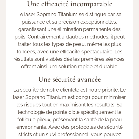
Une efficacité incomparable
Le laser Soprano Titanium se distingue par sa
puissance et sa précision exceptionnelles,
garantissant une élimination permanente des
poils. Contrairement à d’autres méthodes, il peut
traiter tous les types de peau, même les plus
foncées, avec une efficacité spectaculaire. Les
résultats sont visibles dès les premières séances,
offrant ainsi une solution rapide et durable.
Une sécurité avancée
La sécurité de notre clientèle est notre priorité. Le
laser Soprano Titanium est conçu pour minimiser
les risques tout en maximisant les résultats. Sa
technologie de pointe cible spécifiquement le
follicule pileux, préservant la santé de la peau
environnante. Avec des protocoles de sécurité
stricts et un suivi professionnel, vous pouvez