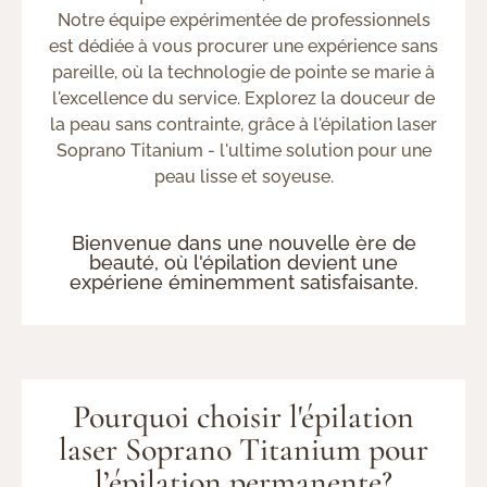
Notre équipe expérimentée de professionnels
est dédiée à vous procurer une expérience sans
pareille, où la technologie de pointe se marie à
l'excellence du service. Explorez la douceur de
la peau sans contrainte, grâce à l'épilation laser
Soprano Titanium - l'ultime solution pour une
peau lisse et soyeuse.
Bienvenue dans une nouvelle ère de
beauté, où l'épilation devient une
expériene éminemment satisfaisante.
Pourquoi choisir l'épilation
laser Soprano Titanium pour
l’épilation permanente?