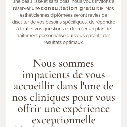
une peau lisse et sans poils, nous vous invitons à
consultation gratuite
réserver une
. Nos
esthéticiennes diplômées seront ravies de
discuter de vos besoins spécifiques, de répondre
à toutes vos questions et de créer un plan de
traitement personnalisé qui vous garantit des
résultats optimaux.
Nous sommes
impatients de vous
accueillir dans l'une de
nos cliniques pour vous
offrir une expérience
exceptionnelle