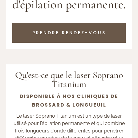
d'épilation permanente.
PRENDRE RENDEZ-VOUS
Qu’est-ce que le laser Soprano
Titanium
DISPONIBLE À NOS CLINIQUES DE
BROSSARD & LONGUEUIL
Le laser Soprano Titanium est un type de laser
utilisé pour l’épilation permanente et qui combine
trois longueurs d’onde différentes pour pénétrer