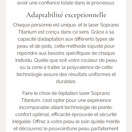
avoir une confiance totale dans le processus.
Adaptabilité exceptionnelle
Chaque personne est unique, et le laser Soprano
Titanium est conçu dans ce sens. Grâce à sa
capacité d’adaptation aux différents types de
peau et de poils, cette méthode s’ajuste pour
répondre aux besoins spécifiques de chaque
individu. Quelle que soit votre couleur de peau
ou la zone à traiter, la polyvalence de cette
technologie assure des résultats uniformes et
durables.
Faire le choix de l’épilation laser Soprano
Titanium, c’est opter pour une expérience
incomparable alliant technologie de pointe,
confort optimal, efficacité éprouvée et sécurité
inégalée. Offrez à votre peau le soin qu’elle mérite
et découvrez le pouvoird’une peau parfaitement