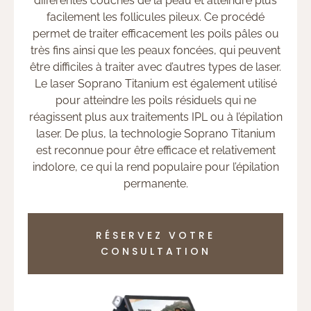
différentes couches de la peau et atteindre plus
facilement les follicules pileux. Ce procédé
permet de traiter efficacement les poils pâles ou
très fins ainsi que les peaux foncées, qui peuvent
être difficiles à traiter avec d’autres types de laser.
Le laser Soprano Titanium est également utilisé
pour atteindre les poils résiduels qui ne
réagissent plus aux traitements IPL ou à l’épilation
laser. De plus, la technologie Soprano Titanium
est reconnue pour être efficace et relativement
indolore, ce qui la rend populaire pour l’épilation
permanente.
RÉSERVEZ VOTRE
CONSULTATION