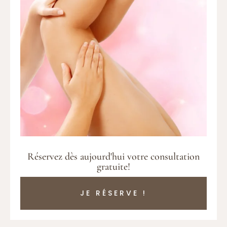
Réservez dès aujourd'hui votre consultation
gratuite!
JE RÉSERVE !