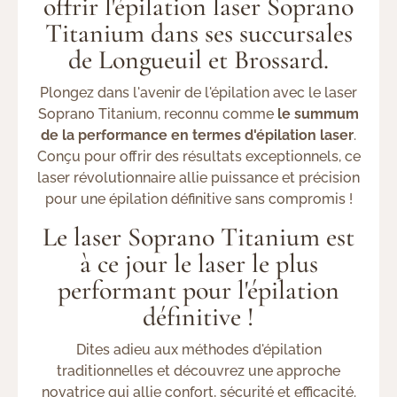
offrir l'épilation laser Soprano
Titanium dans ses succursales
de Longueuil et Brossard.
Plongez dans l'avenir de l'épilation avec le laser
Soprano Titanium, reconnu comme
le summum
de la performance en termes d'épilation laser
.
Conçu pour offrir des résultats exceptionnels, ce
laser révolutionnaire allie puissance et précision
pour une épilation définitive sans compromis !
Le laser Soprano Titanium est
à ce jour le laser le plus
performant pour l'épilation
définitive !
Dites adieu aux méthodes d'épilation
traditionnelles et découvrez une approche
novatrice qui allie confort, sécurité et efficacité.