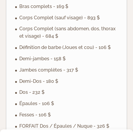
Bras complets - 169 $
Corps Complet (sauf visage) - 893 $
Corps Complet (sans abdomen, dos, thorax
et visage) - 684 $
Définition de barbe (Joues et cou) - 106 $
Demi-jambes - 158 $
Jambes complètes - 317 $
Demi-Dos - 180 $
Dos - 232 $
Épaules - 106 $
Fesses - 106 $
FORFAIT Dos / Épaules / Nuque - 326 $