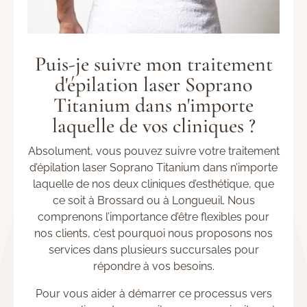
Puis-je suivre mon traitement
d'épilation laser Soprano
Titanium dans n'importe
laquelle de vos cliniques ?
Absolument, vous pouvez suivre votre traitement
d’épilation laser Soprano Titanium dans n’importe
laquelle de nos deux cliniques d’esthétique, que
ce soit à Brossard ou à Longueuil. Nous
comprenons l’importance d’être flexibles pour
nos clients, c’est pourquoi nous proposons nos
services dans plusieurs succursales pour
répondre à vos besoins.
Pour vous aider à démarrer ce processus vers