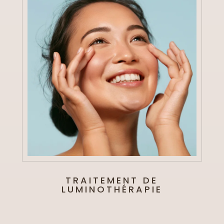
TRAITEMENT DE
LUMINOTHÉRAPIE