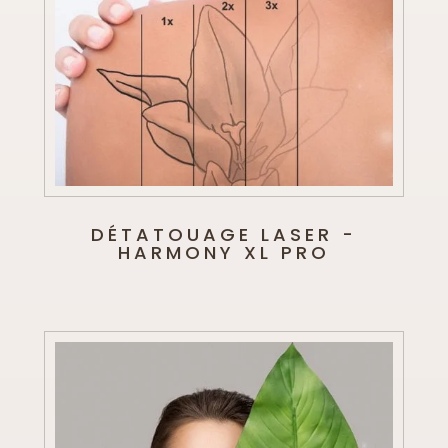
DÉTATOUAGE LASER -
HARMONY XL PRO