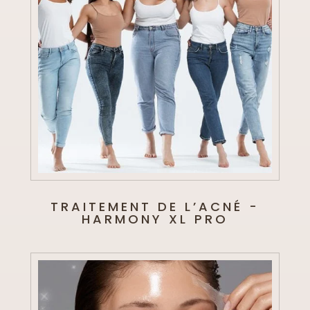
TRAITEMENT DE L’ACNÉ -
HARMONY XL PRO