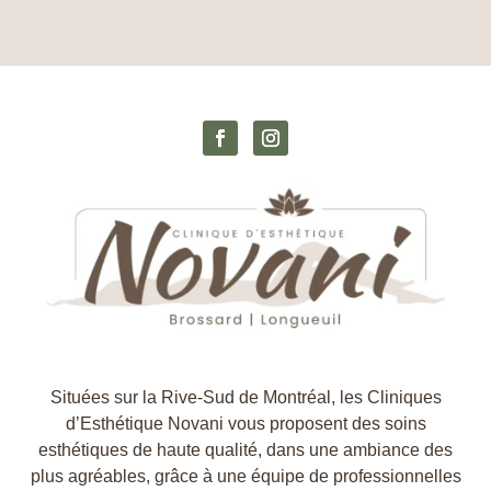
Situées sur la Rive-Sud de Montréal, les Cliniques
d’Esthétique Novani vous proposent des soins
esthétiques de haute qualité, dans une ambiance des
plus agréables, grâce à une équipe de professionnelles