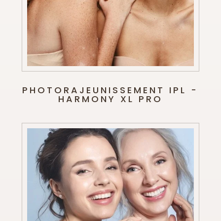
PHOTORAJEUNISSEMENT IPL -
HARMONY XL PRO