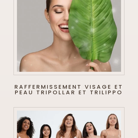
RAFFERMISSEMENT VISAGE ET
PEAU TRIPOLLAR ET TRILIPPO