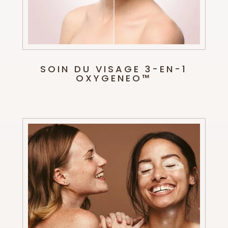
SOIN DU VISAGE 3-EN-1
OXYGENEO™