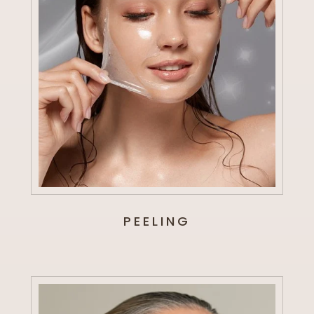
PEELING