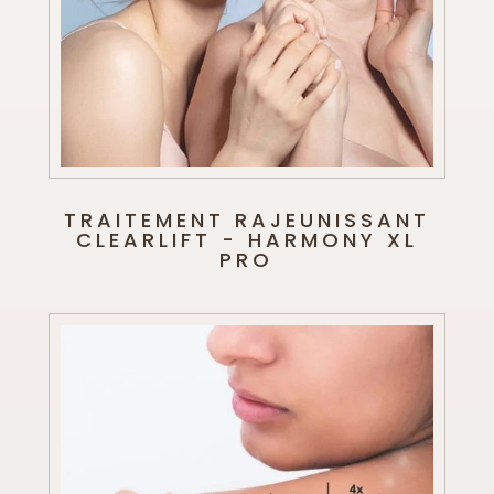
TRAITEMENT RAJEUNISSANT
CLEARLIFT - HARMONY XL
PRO