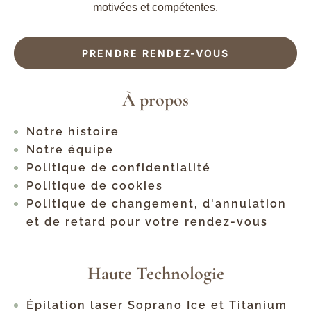
motivées et compétentes.
PRENDRE RENDEZ-VOUS
À propos
Notre histoire
Notre équipe
Politique de confidentialité
Politique de cookies
Politique de changement, d'annulation
et de retard pour votre rendez-vous
Haute Technologie
Épilation laser Soprano Ice et Titanium