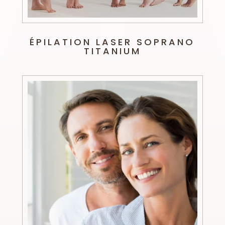
ÉPILATION LASER SOPRANO
TITANIUM