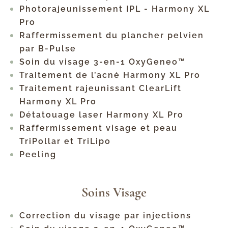
Photorajeunissement IPL - Harmony XL
Pro
Raffermissement du plancher pelvien
par B-Pulse
Soin du visage 3-en-1 OxyGeneo™
Traitement de l’acné Harmony XL Pro
Traitement rajeunissant ClearLift
Harmony XL Pro
Détatouage laser Harmony XL Pro
Raffermissement visage et peau
TriPollar et TriLipo
Peeling
Soins Visage
Correction du visage par injections