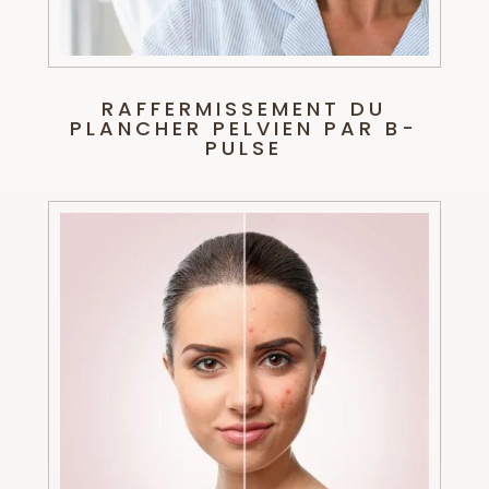
RAFFERMISSEMENT DU
PLANCHER PELVIEN PAR B-
PULSE