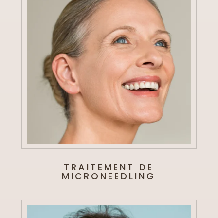
TRAITEMENT DE
MICRONEEDLING