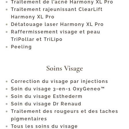
Traitement de l’acné Harmony XL Pro
Traitement rajeunissant ClearLift
Harmony XL Pro
Détatouage laser Harmony XL Pro
Raffermissement visage et peau
TriPollar et TriLipo
Peeling
Soins Visage
Correction du visage par injections
Soin du visage 3-en-1 OxyGeneo™
Soin du visage Esthederm
Soin du visage Dr Renaud
Traitement des rougeurs et des taches
pigmentaires
Tous les soins du visage