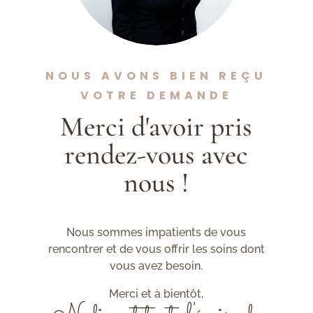
NOUS AVONS BIEN REÇU
VOTRE DEMANDE
Merci d'avoir pris
rendez-vous avec
nous !
Nous sommes impatients de vous
rencontrer et de vous offrir les soins dont
vous avez besoin.
Merci et à bientôt,