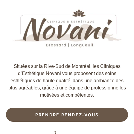
Situées sur la Rive-Sud de Montréal, les Cliniques
d’Esthétique Novani vous proposent des soins
esthétiques de haute qualité, dans une ambiance des
plus agréables, grâce à une équipe de professionnelles
motivées et compétentes.
PRENDRE RENDEZ-VOUS