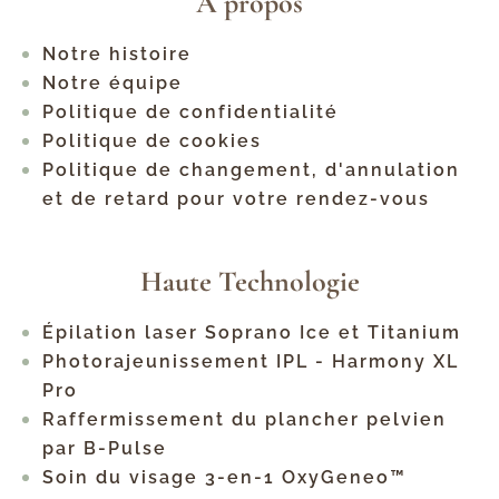
À propos
Notre histoire
Notre équipe
Politique de confidentialité
Politique de cookies
Politique de changement, d'annulation
et de retard pour votre rendez-vous
Haute Technologie
Épilation laser Soprano Ice et Titanium
Photorajeunissement IPL - Harmony XL
Pro
Raffermissement du plancher pelvien
par B-Pulse
Soin du visage 3-en-1 OxyGeneo™