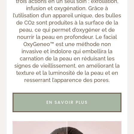
trois actions en un seul soin : exfoliation,
infusion et oxygénation. Grâce à
l’utilisation d’un appareil unique, des bulles
de CO2 sont produites à la surface de la
peau, ce qui permet d’oxygéner et de
nourrir la peau en profondeur. Le facial
OxyGeneo™ est une méthode non
invasive et indolore qui embellira la
carnation de la peau en réduisant les
signes de vieillissement, en améliorant la
texture et la luminosité de la peau et en
resserrant l’apparence des pores.
EN SAVOIR PLUS