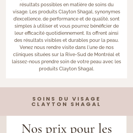
résultats possibles en matière de soins du
visage. Les produits Clayton Shagal, synonymes
d’excellence, de performance et de qualité,
sont
simples à utiliser et vous pourrez bénéficier de
leur efficacité quotidiennement
. Ils offrent ainsi
des résultats visibles et durables pour la peau.
Venez nous rendre visite dans l'une de nos
cliniques situées sur la Rive-Sud de Montréal et
laissez-nous prendre soin de votre peau avec les
produits Clayton Shagal.
SOINS DU VISAGE
CLAYTON SHAGAL
Nos prix pour les