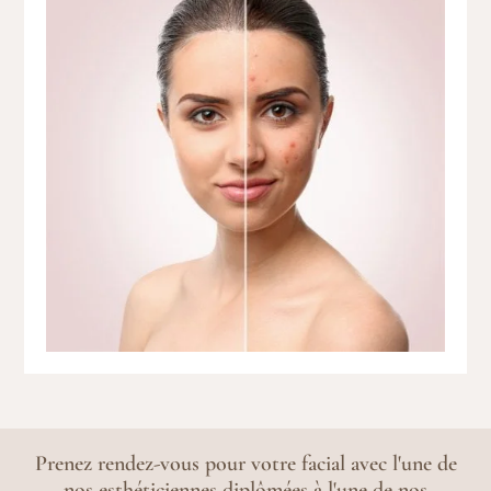
Prenez rendez-vous pour votre facial avec l'une de
nos esthéticiennes diplômées à l'une de nos