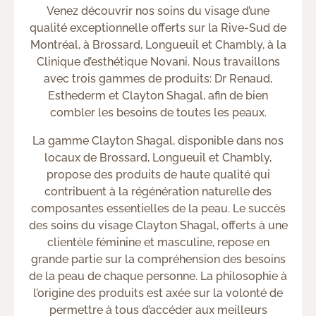
Venez découvrir nos soins du visage d’une
qualité exceptionnelle offerts sur la Rive-Sud de
Montréal, à Brossard, Longueuil et Chambly, à la
Clinique d’esthétique Novani. Nous travaillons
avec trois gammes de produits: Dr Renaud,
Esthederm et Clayton Shagal, afin de bien
combler les besoins de toutes les peaux.
La gamme Clayton Shagal, disponible dans nos
locaux de Brossard, Longueuil et Chambly,
propose des produits de haute qualité qui
contribuent à la régénération naturelle des
composantes essentielles de la peau. Le succès
des soins du visage Clayton Shagal, offerts à une
clientèle féminine et masculine, repose en
grande partie sur la compréhension des besoins
de la peau de chaque personne. La philosophie à
l’origine des produits est axée sur la volonté de
permettre à tous d’accéder aux meilleurs