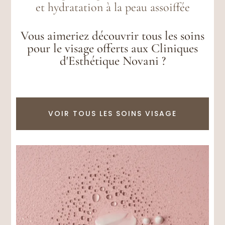
et hydratation à la peau assoiffée
Vous aimeriez découvrir tous les soins
pour le visage offerts aux Cliniques
d'Esthétique Novani ?
VOIR TOUS LES SOINS VISAGE