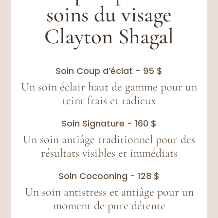
soins du visage
Clayton Shagal
Soin Coup d’éclat - 95 $
Un soin éclair haut de gamme pour un
teint frais et radieux
Soin Signature - 160 $
Un soin antiâge traditionnel pour des
résultats visibles et immédiats
Soin Cocooning - 128 $
Un soin antistress et antiâge pour un
moment de pure détente