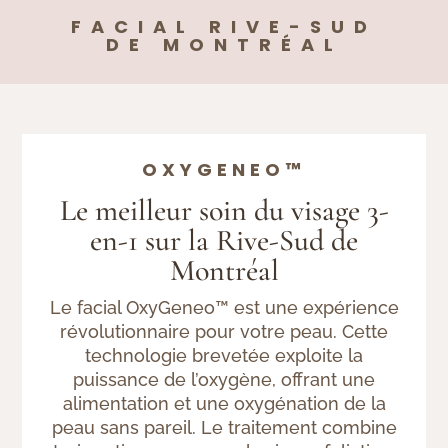
FACIAL RIVE-SUD
DE MONTRÉAL
OXYGENEO™
Le meilleur soin du visage 3-
en-1 sur la Rive-Sud de
Montréal
Le facial OxyGeneo™ est une expérience
révolutionnaire pour votre peau. Cette
technologie brevetée exploite la
puissance de l’oxygène, offrant une
alimentation et une oxygénation de la
peau sans pareil. Le traitement combine