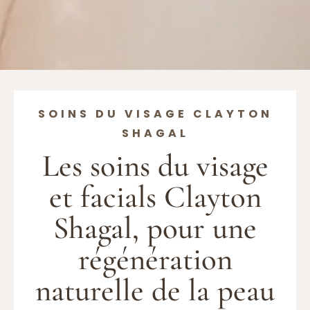
SOINS DU VISAGE CLAYTON
SHAGAL
Les soins du visage
et facials Clayton
Shagal, pour une
régénération
naturelle de la peau