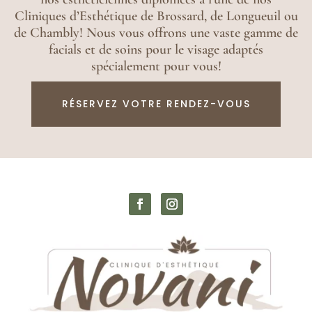
Cliniques d’Esthétique de Brossard, de Longueuil ou
de Chambly! Nous vous offrons une vaste gamme de
facials et de soins pour le visage adaptés
spécialement pour vous!
RÉSERVEZ VOTRE RENDEZ-VOUS