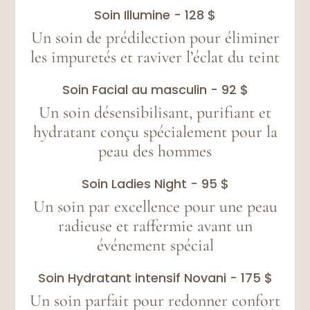
Soin Illumine - 128 $
Un soin de prédilection pour éliminer
les impuretés et raviver l’éclat du teint
Soin Facial au masculin - 92 $
Un soin désensibilisant, purifiant et
hydratant conçu spécialement pour la
peau des hommes
Soin Ladies Night - 95 $
Un soin par excellence pour une peau
radieuse et raffermie avant un
événement spécial
Soin Hydratant intensif Novani - 175 $
Un soin parfait pour redonner confort