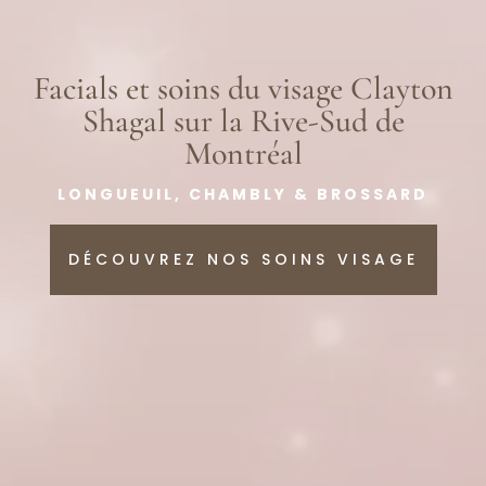
Facials et soins du visage Clayton
Shagal sur la Rive-Sud de
Montréal
LONGUEUIL, CHAMBLY & BROSSARD
DÉCOUVREZ NOS SOINS VISAGE