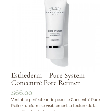
Esthederm – Pure System –
Concentré Pore Refiner
$
66.00
Véritable perfecteur de peau, le Concentré Pore
Refiner uniformise visiblement la texture de la