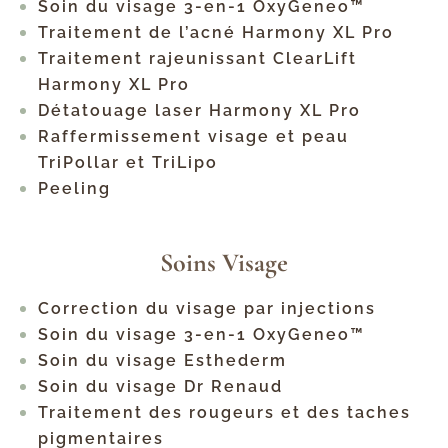
Soin du visage 3-en-1 OxyGeneo™
Traitement de l’acné Harmony XL Pro
Traitement rajeunissant ClearLift
Harmony XL Pro
Détatouage laser Harmony XL Pro
Raffermissement visage et peau
TriPollar et TriLipo
Peeling
Soins Visage
Correction du visage par injections
Soin du visage 3-en-1 OxyGeneo™
Soin du visage Esthederm
Soin du visage Dr Renaud
Traitement des rougeurs et des taches
pigmentaires