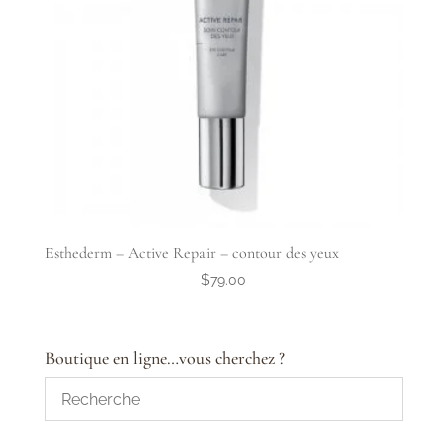
Esthederm – Active Repair – contour des yeux
$
79.00
Boutique en ligne…vous cherchez ?