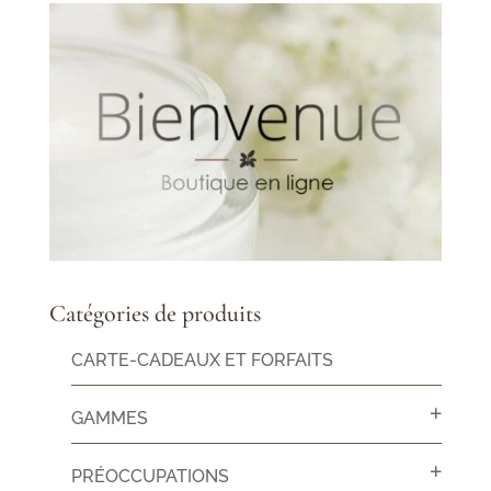
Catégories de produits
CARTE-CADEAUX ET FORFAITS
GAMMES
PRÉOCCUPATIONS