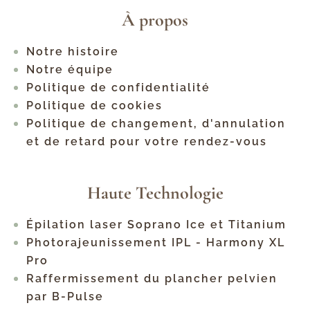
À propos
Notre histoire
Notre équipe
Politique de confidentialité
Politique de cookies
Politique de changement, d'annulation
et de retard pour votre rendez-vous
Haute Technologie
Épilation laser Soprano Ice et Titanium
Photorajeunissement IPL - Harmony XL
Pro
Raffermissement du plancher pelvien
par B-Pulse