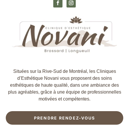
Situées sur la Rive-Sud de Montréal, les Cliniques
d’Esthétique Novani vous proposent des soins
esthétiques de haute qualité, dans une ambiance des
plus agréables, grâce à une équipe de professionnelles
motivées et compétentes.
PRENDRE RENDEZ-VOUS