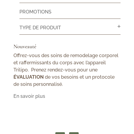
PROMOTIONS
TYPE DE PRODUIT
Nouveauté
Offrez-vous des soins de remodelage corporel
et raffermissants du corps avec l’appareil
Trilipo. Prenez rendez-vous pour une
ÉVALUATION
de vos besoins et un protocole
de soins personnalisé.
En savoir plus