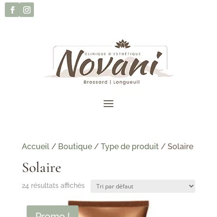
Accueil
/
Boutique
/
Type de produit
/ Solaire
Solaire
24 résultats affichés
Promo !