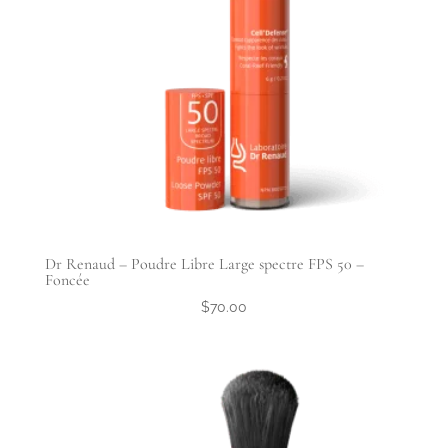
Dr Renaud – Poudre Libre Large spectre FPS 50 –
Foncée
$
70.00