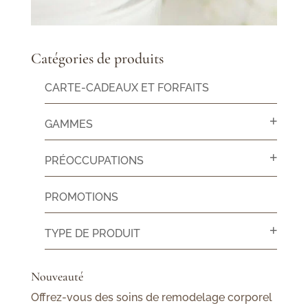
Catégories de produits
CARTE-CADEAUX ET FORFAITS
GAMMES
PRÉOCCUPATIONS
PROMOTIONS
TYPE DE PRODUIT
Nouveauté
Offrez-vous des soins de remodelage corporel