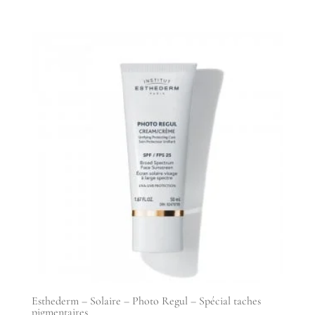
Esthederm – Solaire – Photo Regul – Spécial taches
pigmentaires