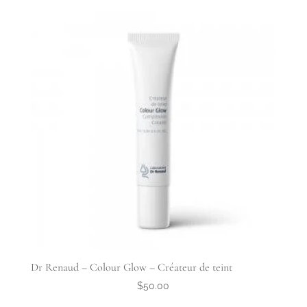
Dr Renaud – Colour Glow – Créateur de teint
$
50.00