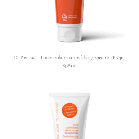
Dr Renaud – Lotion solaire corps à large spectre FPS 30
$
96.00