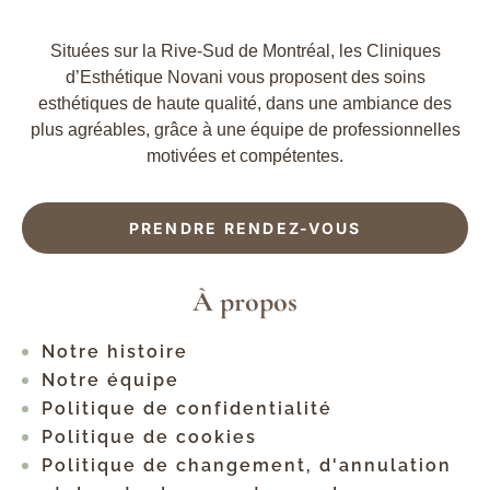
Situées sur la Rive-Sud de Montréal, les Cliniques
d’Esthétique Novani vous proposent des soins
esthétiques de haute qualité, dans une ambiance des
plus agréables, grâce à une équipe de professionnelles
motivées et compétentes.
PRENDRE RENDEZ-VOUS
À propos
Notre histoire
Notre équipe
Politique de confidentialité
Politique de cookies
Politique de changement, d'annulation