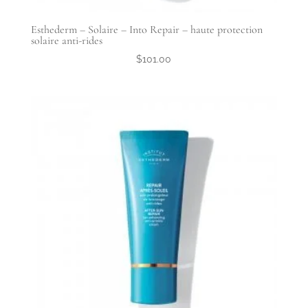
Esthederm – Solaire – Into Repair – haute protection
solaire anti-rides
$
101.00