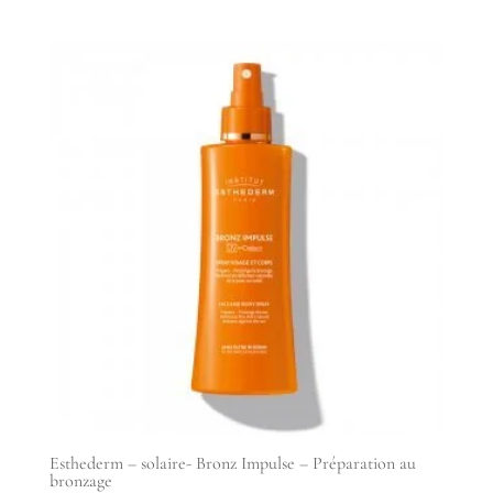
Esthederm – solaire- Bronz Impulse – Préparation au
bronzage