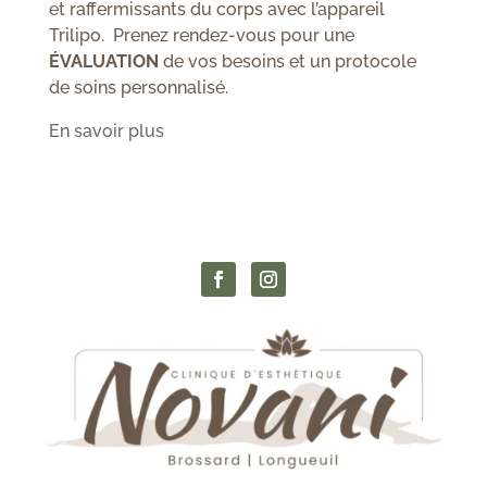
et raffermissants du corps avec l’appareil
Trilipo. Prenez rendez-vous pour une
ÉVALUATION
de vos besoins et un protocole
de soins personnalisé.
En savoir plus