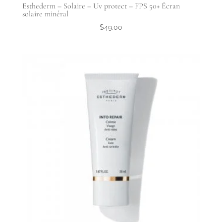
Esthederm – Solaire – Uv protect – FPS 50+ Écran
solaire minéral
$
49.00