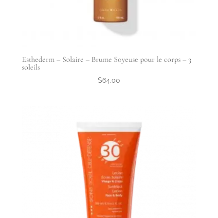
Esthederm – Solaire – Brume Soyeuse pour le corps – 3
soleils
$
64.00