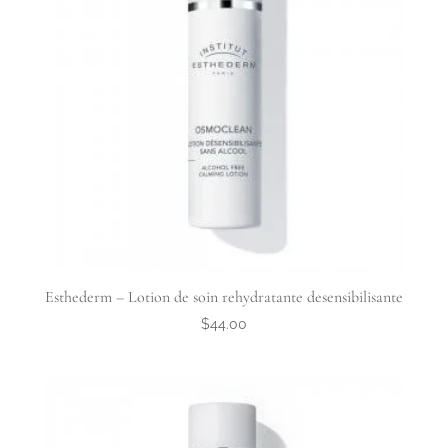
Esthederm – Lotion de soin rehydratante desensibilisante
$
44.00