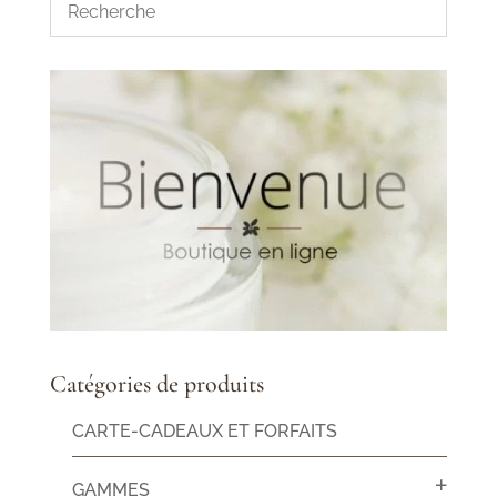
Catégories de produits
CARTE-CADEAUX ET FORFAITS
GAMMES