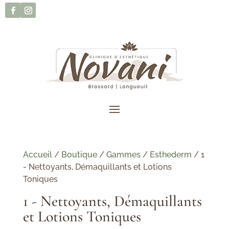
Accueil
/
Boutique
/
Gammes
/
Esthederm
/ 1
- Nettoyants, Démaquillants et Lotions
Toniques
1 - Nettoyants, Démaquillants
et Lotions Toniques