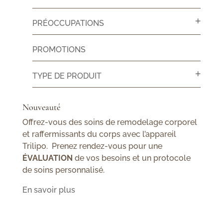
PRÉOCCUPATIONS
PROMOTIONS
TYPE DE PRODUIT
Nouveauté
Offrez-vous des soins de remodelage corporel
et raffermissants du corps avec l’appareil
Trilipo. Prenez rendez-vous pour une
ÉVALUATION
de vos besoins et un protocole
de soins personnalisé.
En savoir plus