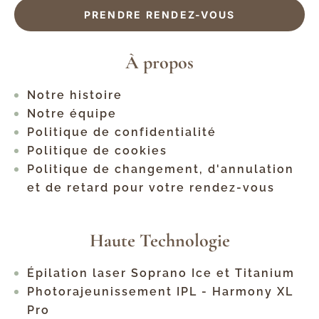
PRENDRE RENDEZ-VOUS
À propos
Notre histoire
Notre équipe
Politique de confidentialité
Politique de cookies
Politique de changement, d'annulation
et de retard pour votre rendez-vous
Haute Technologie
Épilation laser Soprano Ice et Titanium
Photorajeunissement IPL - Harmony XL
Pro