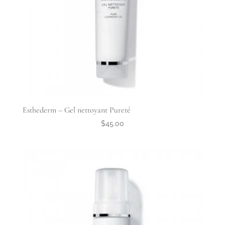
Esthederm – Gel nettoyant Pureté
$
45.00