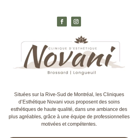
Situées sur la Rive-Sud de Montréal, les Cliniques
d’Esthétique Novani vous proposent des soins
esthétiques de haute qualité, dans une ambiance des
plus agréables, grâce à une équipe de professionnelles
motivées et compétentes.