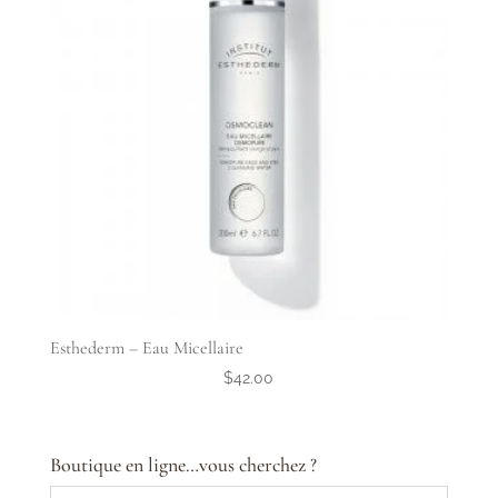
Esthederm – Eau Micellaire
$
42.00
Boutique en ligne…vous cherchez ?