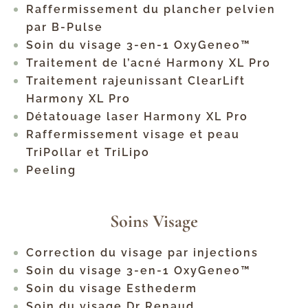
Raffermissement du plancher pelvien
par B-Pulse
Soin du visage 3-en-1 OxyGeneo™
Traitement de l’acné Harmony XL Pro
Traitement rajeunissant ClearLift
Harmony XL Pro
Détatouage laser Harmony XL Pro
Raffermissement visage et peau
TriPollar et TriLipo
Peeling
Soins Visage
Correction du visage par injections
Soin du visage 3-en-1 OxyGeneo™
Soin du visage Esthederm
Soin du visage Dr Renaud