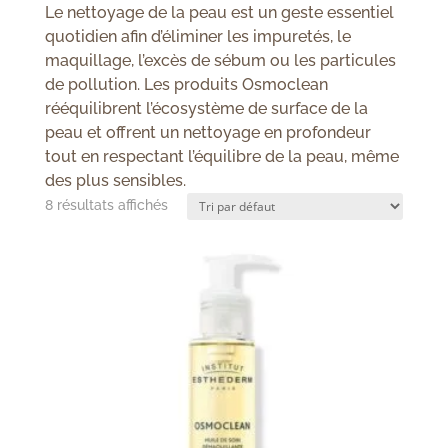
Le nettoyage de la peau est un geste essentiel
quotidien afin d’éliminer les impuretés, le
maquillage, l’excès de sébum ou les particules
de pollution. Les produits Osmoclean
rééquilibrent l’écosystème de surface de la
peau et offrent un nettoyage en profondeur
tout en respectant l’équilibre de la peau, même
des plus sensibles.
8 résultats affichés