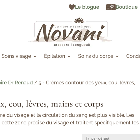
Le blogue
Boutique
Soins visage
Épilation
Soins du corps
Condi
ire Dr Renaud
/ 5 - Crèmes contour des yeux, cou, lèvres,
, cou, lèvres, mains et corps
ne du visage et la circulation du sang est plus visible. Les
cette zone précise du visage et traitent spécifiquement les