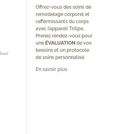
Offrez-vous des soins de
remodelage corporel et
raffermissants du corps
avec l’appareil Trilipo.
Prenez rendez-vous pour
une
ÉVALUATION
de vos
besoins et un protocole
hasé
de soins personnalisé.
En savoir plus