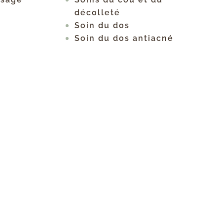
décolleté
Soin du dos
Soin du dos antiacné