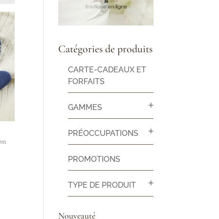
Catégories de produits
CARTE-CADEAUX ET
FORFAITS
GAMMES
PRÉOCCUPATIONS
on
PROMOTIONS
TYPE DE PRODUIT
Nouveauté