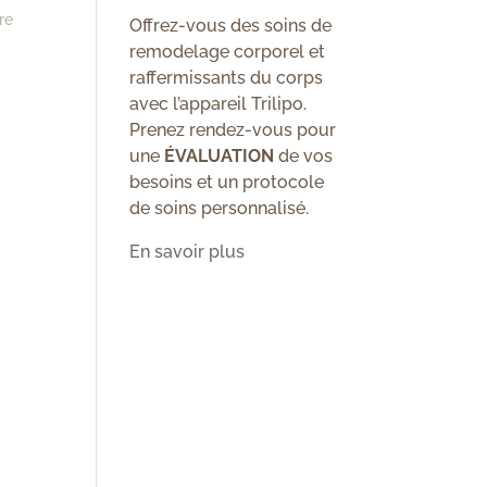
re
Offrez-vous des soins de
remodelage corporel et
raffermissants du corps
avec l’appareil Trilipo.
Prenez rendez-vous pour
une
ÉVALUATION
de vos
besoins et un protocole
de soins personnalisé.
En savoir plus