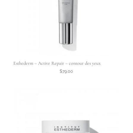
Esthederm – Active Repair – contour des yeux
$
79.00