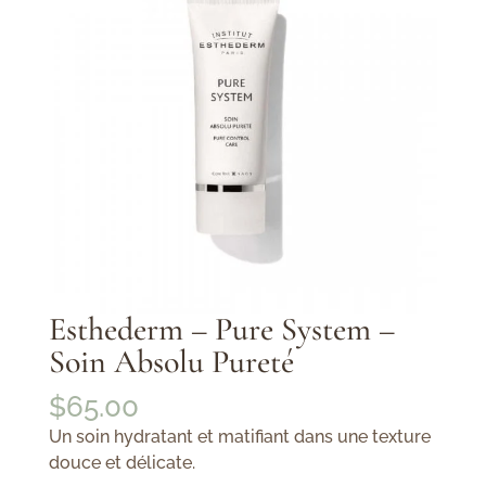
Esthederm – Pure System –
Soin Absolu Pureté
$
65.00
Un soin hydratant et matifiant dans une texture
douce et délicate.