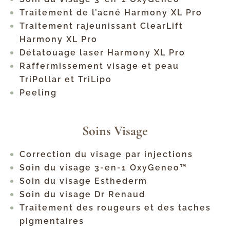
Traitement de l’acné Harmony XL Pro
Traitement rajeunissant ClearLift
Harmony XL Pro
Détatouage laser Harmony XL Pro
Raffermissement visage et peau
TriPollar et TriLipo
Peeling
Soins Visage
Correction du visage par injections
Soin du visage 3-en-1 OxyGeneo™
Soin du visage Esthederm
Soin du visage Dr Renaud
Traitement des rougeurs et des taches
pigmentaires