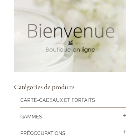
Catégories de produits
CARTE-CADEAUX ET FORFAITS
GAMMES
PRÉOCCUPATIONS