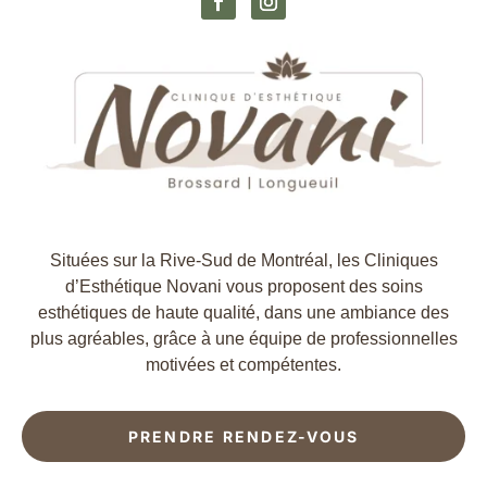
Situées sur la Rive-Sud de Montréal, les Cliniques
d’Esthétique Novani vous proposent des soins
esthétiques de haute qualité, dans une ambiance des
plus agréables, grâce à une équipe de professionnelles
motivées et compétentes.
PRENDRE RENDEZ-VOUS