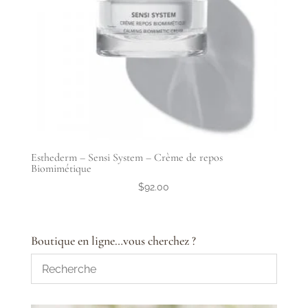
Esthederm – Sensi System – Crème de repos
Biomimétique
$
92.00
Boutique en ligne…vous cherchez ?