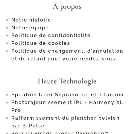
À propos
Notre histoire
Notre équipe
Politique de confidentialité
Politique de cookies
Politique de changement, d'annulation
et de retard pour votre rendez-vous
Haute Technologie
Épilation laser Soprano Ice et Titanium
Photorajeunissement IPL - Harmony XL
Pro
Raffermissement du plancher pelvien
par B-Pulse
Soin du visage 3-en-1 OxyGeneo™