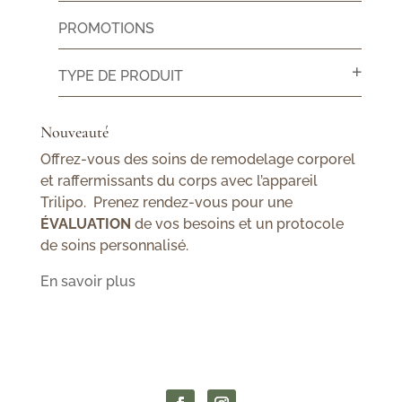
PROMOTIONS
TYPE DE PRODUIT
Nouveauté
Offrez-vous des soins de remodelage corporel
et raffermissants du corps avec l’appareil
Trilipo. Prenez rendez-vous pour une
ÉVALUATION
de vos besoins et un protocole
de soins personnalisé.
En savoir plus