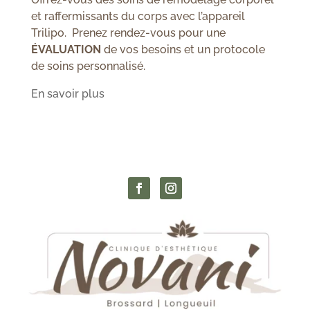
et raffermissants du corps avec l’appareil
Trilipo. Prenez rendez-vous pour une
ÉVALUATION
de vos besoins et un protocole
de soins personnalisé.
En savoir plus