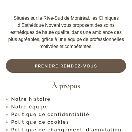
Situées sur la Rive-Sud de Montréal, les Cliniques
d’Esthétique Novani vous proposent des soins
esthétiques de haute qualité, dans une ambiance des
plus agréables, grâce à une équipe de professionnelles
motivées et compétentes.
PRENDRE RENDEZ-VOUS
À propos
Notre histoire
Notre équipe
Politique de confidentialité
Politique de cookies
Politique de changement, d'annulation