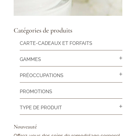
Catégories de produits
CARTE-CADEAUX ET FORFAITS
GAMMES
PRÉOCCUPATIONS
PROMOTIONS
TYPE DE PRODUIT
Nouveauté
Offrez-vous des soins de remodelage corporel