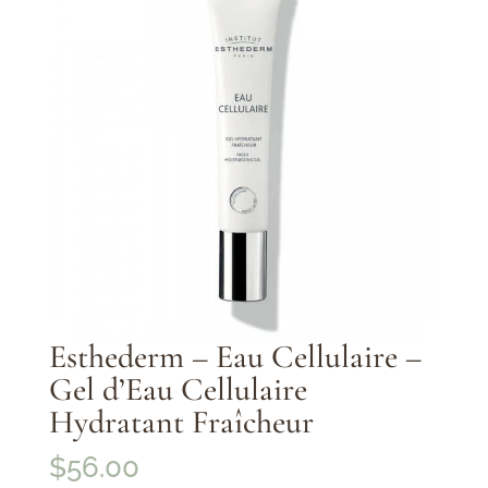
Esthederm – Eau Cellulaire –
Gel d’Eau Cellulaire
Hydratant Fraîcheur
$
56.00