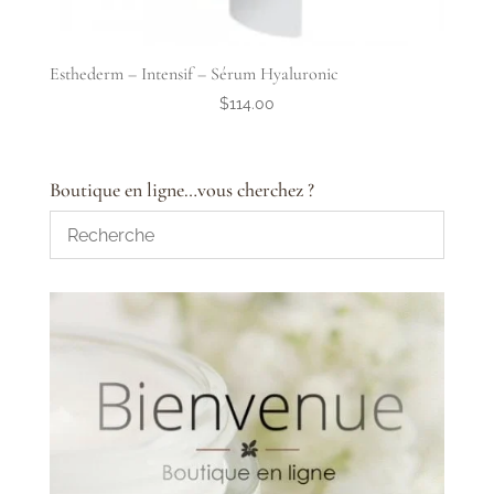
Esthederm – Intensif – Sérum Hyaluronic
$
114.00
Boutique en ligne…vous cherchez ?