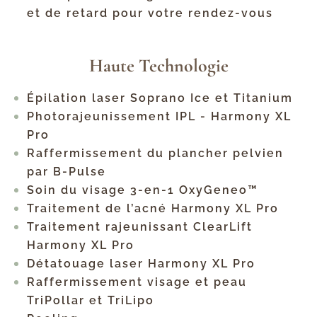
et de retard pour votre rendez-vous
Haute Technologie
Épilation laser Soprano Ice et Titanium
Photorajeunissement IPL - Harmony XL
Pro
Raffermissement du plancher pelvien
par B-Pulse
Soin du visage 3-en-1 OxyGeneo™
Traitement de l’acné Harmony XL Pro
Traitement rajeunissant ClearLift
Harmony XL Pro
Détatouage laser Harmony XL Pro
Raffermissement visage et peau
TriPollar et TriLipo