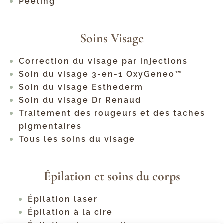
Peeling
Soins Visage
Correction du visage par injections
Soin du visage 3-en-1 OxyGeneo™
Soin du visage Esthederm
Soin du visage Dr Renaud
Traitement des rougeurs et des taches
pigmentaires
Tous les soins du visage
Épilation et soins du corps
Épilation laser
Épilation à la cire