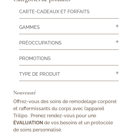
CARTE-CADEAUX ET FORFAITS
GAMMES
PRÉOCCUPATIONS
PROMOTIONS
TYPE DE PRODUIT
Nouveauté
Offrez-vous des soins de remodelage corporel
et raffermissants du corps avec l’appareil
Trilipo. Prenez rendez-vous pour une
ÉVALUATION
de vos besoins et un protocole
de soins personnalisé.