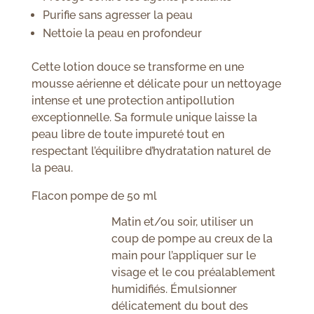
Purifie sans agresser la peau
Nettoie la peau en profondeur
Cette lotion douce se transforme en une
mousse aérienne et délicate pour un nettoyage
intense et une protection antipollution
exceptionnelle. Sa formule unique laisse la
peau libre de toute impureté tout en
respectant l’équilibre d’hydratation naturel de
la peau.
Flacon pompe de 50 ml
Matin et/ou soir, utiliser un
coup de pompe au creux de la
main pour l’appliquer sur le
visage et le cou préalablement
humidifiés. Émulsionner
délicatement du bout des