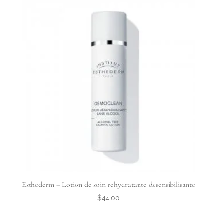
Esthederm – Lotion de soin rehydratante desensibilisante
$
44.00