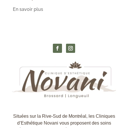
En savoir plus
Situées sur la Rive-Sud de Montréal, les Cliniques
d’Esthétique Novani vous proposent des soins