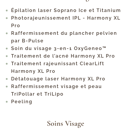
Épilation laser Soprano Ice et Titanium
Photorajeunissement IPL - Harmony XL
Pro
Raffermissement du plancher pelvien
par B-Pulse
Soin du visage 3-en-1 OxyGeneo™
Traitement de l’acné Harmony XL Pro
Traitement rajeunissant ClearLift
Harmony XL Pro
Détatouage laser Harmony XL Pro
Raffermissement visage et peau
TriPollar et TriLipo
Peeling
Soins Visage