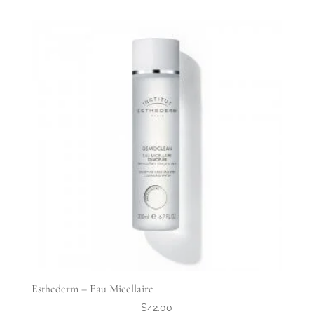
Esthederm – Eau Micellaire
$
42.00