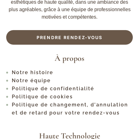
esthétiques de haute qualité, dans une ambiance des
plus agréables, grâce à une équipe de professionnelles
motivées et compétentes.
PRENDRE RENDEZ-VOUS
À propos
Notre histoire
Notre équipe
Politique de confidentialité
Politique de cookies
Politique de changement, d'annulation
et de retard pour votre rendez-vous
Haute Technologie