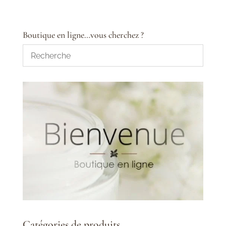
Boutique en ligne…vous cherchez ?
Catégories de produits