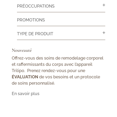
PRÉOCCUPATIONS
PROMOTIONS
TYPE DE PRODUIT
Nouveauté
Offrez-vous des soins de remodelage corporel
et raffermissants du corps avec l’appareil
Trilipo. Prenez rendez-vous pour une
ÉVALUATION
de vos besoins et un protocole
de soins personnalisé.
En savoir plus