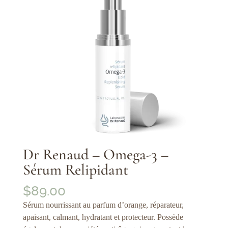
Dr Renaud – Omega-3 –
Sérum Relipidant
$
89.00
Sérum nourrissant au parfum d’orange, réparateur,
apaisant, calmant, hydratant et protecteur. Possède