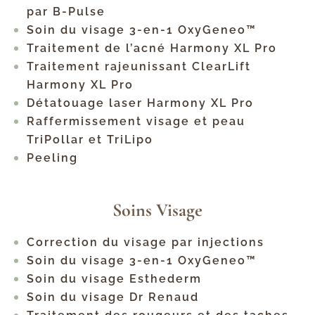
par B-Pulse
Soin du visage 3-en-1 OxyGeneo™
Traitement de l’acné Harmony XL Pro
Traitement rajeunissant ClearLift
Harmony XL Pro
Détatouage laser Harmony XL Pro
Raffermissement visage et peau
TriPollar et TriLipo
Peeling
Soins Visage
Correction du visage par injections
Soin du visage 3-en-1 OxyGeneo™
Soin du visage Esthederm
Soin du visage Dr Renaud