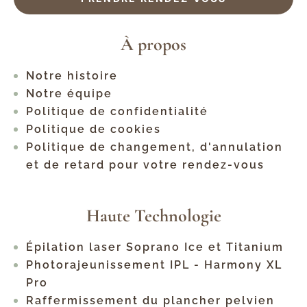
À propos
Notre histoire
Notre équipe
Politique de confidentialité
Politique de cookies
Politique de changement, d'annulation
et de retard pour votre rendez-vous
Haute Technologie
Épilation laser Soprano Ice et Titanium
Photorajeunissement IPL - Harmony XL
Pro
Raffermissement du plancher pelvien