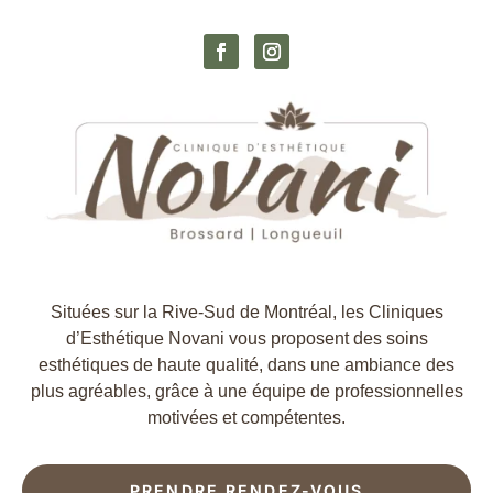
Situées sur la Rive-Sud de Montréal, les Cliniques
d’Esthétique Novani vous proposent des soins
esthétiques de haute qualité, dans une ambiance des
plus agréables, grâce à une équipe de professionnelles
motivées et compétentes.
PRENDRE RENDEZ-VOUS