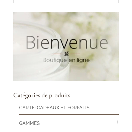
Catégories de produits
CARTE-CADEAUX ET FORFAITS
GAMMES