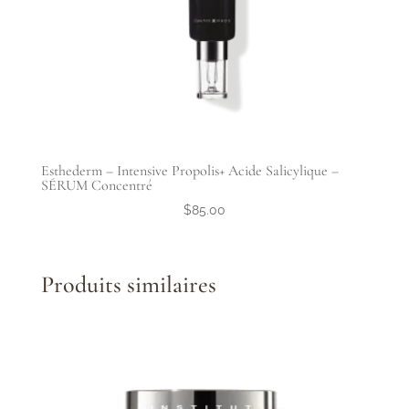
Esthederm – Intensive Propolis+ Acide Salicylique –
SÉRUM Concentré
$
85.00
Produits similaires