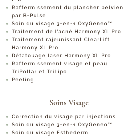
Raffermissement du plancher pelvien
par B-Pulse
Soin du visage 3-en-1 OxyGeneo™
Traitement de l’acné Harmony XL Pro
Traitement rajeunissant ClearLift
Harmony XL Pro
Détatouage laser Harmony XL Pro
Raffermissement visage et peau
TriPollar et TriLipo
Peeling
Soins Visage
Correction du visage par injections
Soin du visage 3-en-1 OxyGeneo™
Soin du visage Esthederm