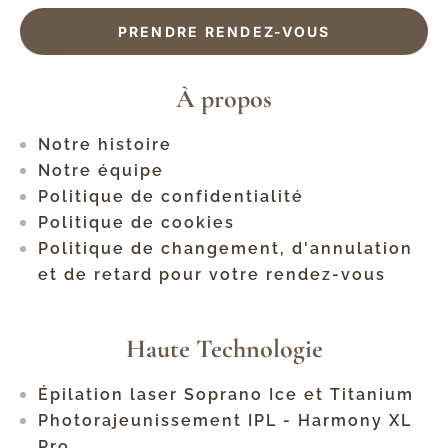
PRENDRE RENDEZ-VOUS
À propos
Notre histoire
Notre équipe
Politique de confidentialité
Politique de cookies
Politique de changement, d'annulation
et de retard pour votre rendez-vous
Haute Technologie
Épilation laser Soprano Ice et Titanium
Photorajeunissement IPL - Harmony XL
Pro