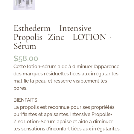
Esthederm – Intensive
Propolis+ Zinc – LOTION -
Sérum
$
58.00
Cette lotion-sérum aide à diminuer l’apparence
des marques résiduelles liées aux irrégularités,
matifie la peau et resserre visiblement les
pores.
BIENFAITS
La propolis est reconnue pour ses propriétés
purifiantes et apaisantes. Intensive Propolis+
Zinc Lotion-Sérum apaise et aide à diminuer
les sensations d’inconfort liées aux irrégularités.