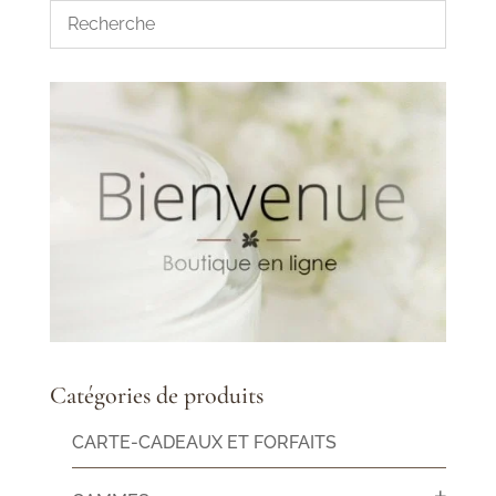
Catégories de produits
CARTE-CADEAUX ET FORFAITS