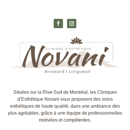
Situées sur la Rive-Sud de Montréal, les Cliniques
d’Esthétique Novani vous proposent des soins
esthétiques de haute qualité, dans une ambiance des
plus agréables, grâce à une équipe de professionnelles
motivées et compétentes.