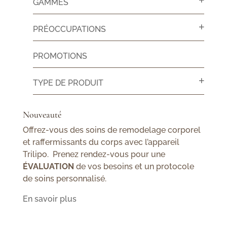
GAMMES
PRÉOCCUPATIONS
PROMOTIONS
TYPE DE PRODUIT
Nouveauté
Offrez-vous des soins de remodelage corporel
et raffermissants du corps avec l’appareil
Trilipo. Prenez rendez-vous pour une
ÉVALUATION
de vos besoins et un protocole
de soins personnalisé.
En savoir plus