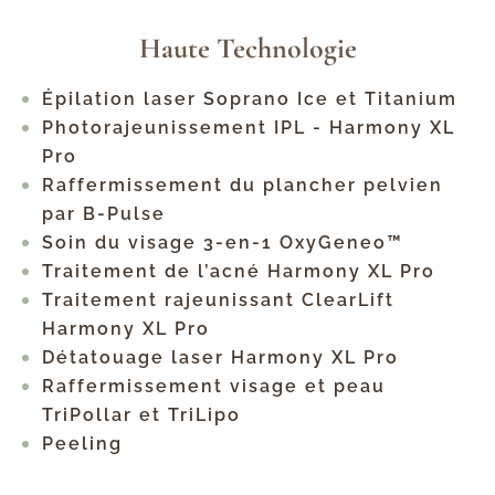
Haute Technologie
Épilation laser Soprano Ice et Titanium
Photorajeunissement IPL - Harmony XL
Pro
Raffermissement du plancher pelvien
par B-Pulse
Soin du visage 3-en-1 OxyGeneo™
Traitement de l’acné Harmony XL Pro
Traitement rajeunissant ClearLift
Harmony XL Pro
Détatouage laser Harmony XL Pro
Raffermissement visage et peau
TriPollar et TriLipo
Peeling