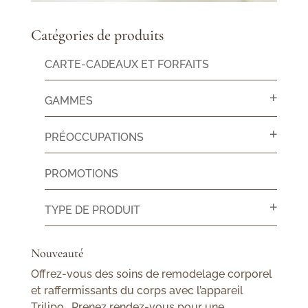
Catégories de produits
CARTE-CADEAUX ET FORFAITS
GAMMES
PRÉOCCUPATIONS
PROMOTIONS
TYPE DE PRODUIT
Nouveauté
Offrez-vous des soins de remodelage corporel
et raffermissants du corps avec l’appareil
Trilipo. Prenez rendez-vous pour une