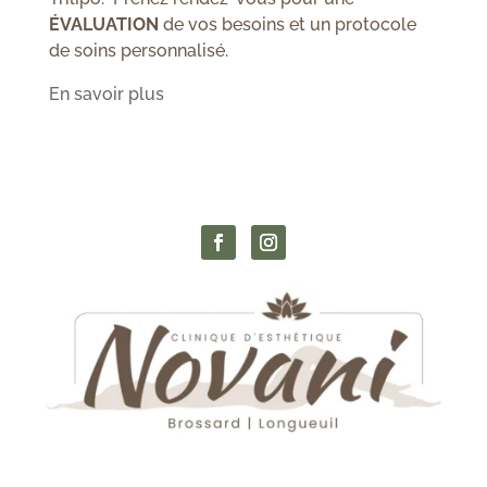
ÉVALUATION
de vos besoins et un protocole
de soins personnalisé.
En savoir plus