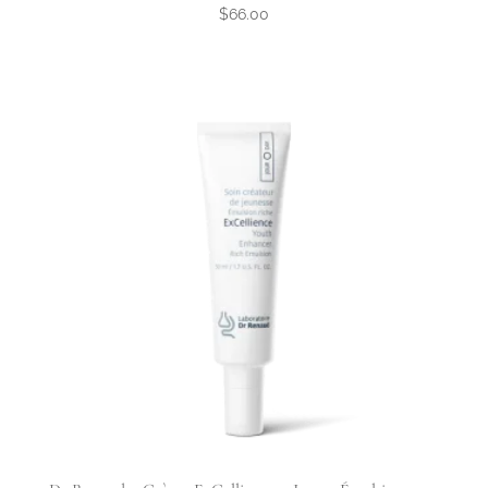
$
66.00