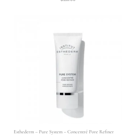
Esthederm – Pure System – Concentré Pore Refiner