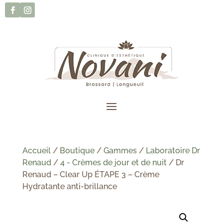
Accueil
/
Boutique
/
Gammes
/
Laboratoire Dr
Renaud
/
4 - Crèmes de jour et de nuit
/ Dr
Renaud – Clear Up ÉTAPE 3 – Crème
Hydratante anti-brillance