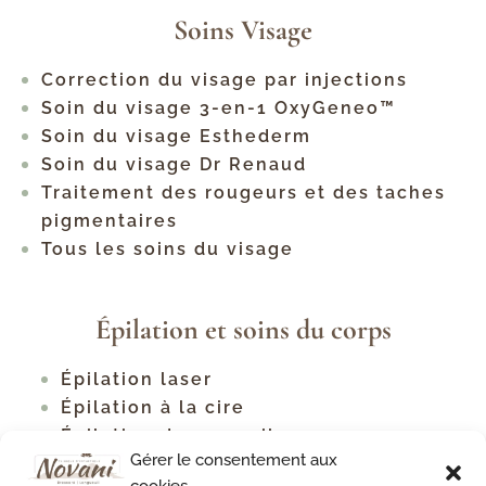
Soins Visage
Correction du visage par injections
Soin du visage 3-en-1 OxyGeneo™
Soin du visage Esthederm
Soin du visage Dr Renaud
Traitement des rougeurs et des taches
pigmentaires
Tous les soins du visage
Épilation et soins du corps
Épilation laser
Épilation à la cire
Épilation des sourcils
Gérer le consentement aux
Tous les types d'épilation