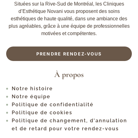
Situées sur la Rive-Sud de Montréal, les Cliniques
d’Esthétique Novani vous proposent des soins
esthétiques de haute qualité, dans une ambiance des
plus agréables, grâce à une équipe de professionnelles
motivées et compétentes.
PRENDRE RENDEZ-VOUS
À propos
Notre histoire
Notre équipe
Politique de confidentialité
Politique de cookies
Politique de changement, d'annulation
et de retard pour votre rendez-vous