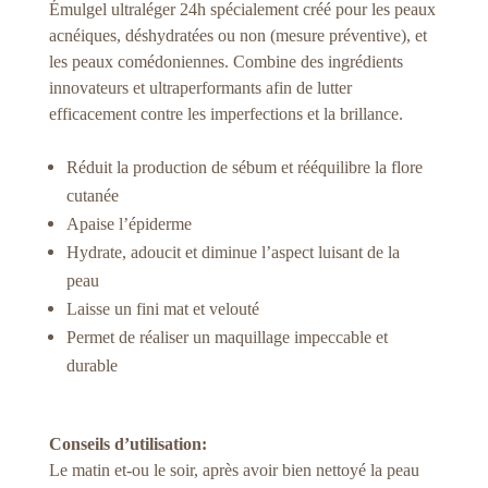
Émulgel ultraléger 24h spécialement créé pour les peaux
acnéiques, déshydratées ou non (mesure préventive), et
les peaux comédoniennes. Combine des ingrédients
innovateurs et ultraperformants afin de lutter
efficacement contre les imperfections et la brillance.
Réduit la production de sébum et rééquilibre la flore
cutanée
Apaise l’épiderme
Hydrate, adoucit et diminue l’aspect luisant de la
peau
Laisse un fini mat et velouté
Permet de réaliser un maquillage impeccable et
durable
Conseils d’utilisation:
Le matin et-ou le soir, après avoir bien nettoyé la peau