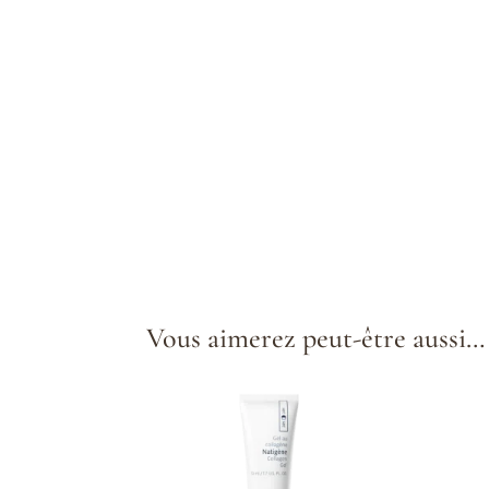
Vous aimerez peut-être aussi…