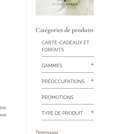
Catégories de produits
CARTE-CADEAUX ET
FORFAITS
GAMMES
PRÉOCCUPATIONS
PROMOTIONS
iron
TYPE DE PRODUIT
puis
Nouveauté