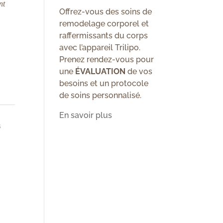
nt
Offrez-vous des soins de
remodelage corporel et
raffermissants du corps
avec l’appareil Trilipo.
Prenez rendez-vous pour
une
ÉVALUATION
de vos
besoins et un protocole
de soins personnalisé.
En savoir plus
s