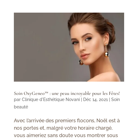
Soin OxyGeneo™ : une peau incroyable pour les Fêtes!
par
Clinique d'Esthétique Novani
|
Déc 14, 2021
|
Soin
beauté
Avec l’arrivée des premiers flocons, Noël est à
nos portes et, malgré votre horaire chargé,
vous aimeriez sans doute vous montrer sous