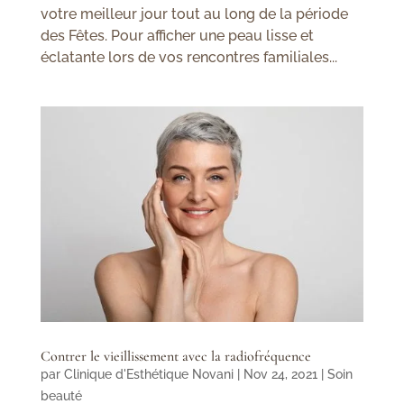
votre meilleur jour tout au long de la période
des Fêtes. Pour afficher une peau lisse et
éclatante lors de vos rencontres familiales...
Contrer le vieillissement avec la radiofréquence
par
Clinique d'Esthétique Novani
|
Nov 24, 2021
|
Soin
beauté