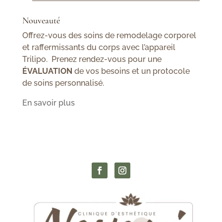
Nouveauté
Offrez-vous des soins de remodelage corporel
et raffermissants du corps avec l’appareil
Trilipo. Prenez rendez-vous pour une
ÉVALUATION
de vos besoins et un protocole
de soins personnalisé.
En savoir plus