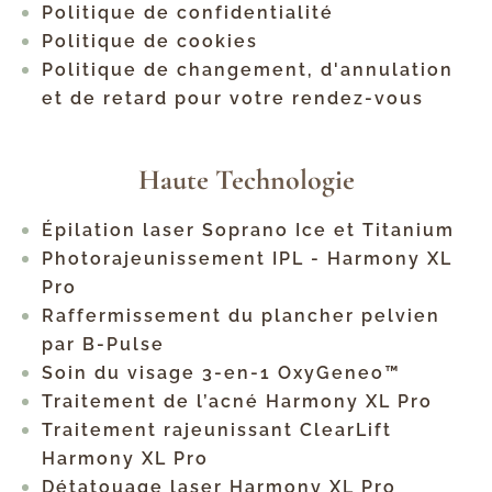
Politique de confidentialité
Politique de cookies
Politique de changement, d'annulation
et de retard pour votre rendez-vous
Haute Technologie
Épilation laser Soprano Ice et Titanium
Photorajeunissement IPL - Harmony XL
Pro
Raffermissement du plancher pelvien
par B-Pulse
Soin du visage 3-en-1 OxyGeneo™
Traitement de l’acné Harmony XL Pro
Traitement rajeunissant ClearLift
Harmony XL Pro
Détatouage laser Harmony XL Pro