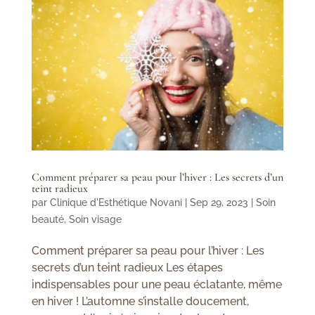
Comment préparer sa peau pour l’hiver : Les secrets d’un
teint radieux
par
Clinique d'Esthétique Novani
|
Sep 29, 2023
|
Soin
beauté
,
Soin visage
Comment préparer sa peau pour l’hiver : Les
secrets d’un teint radieux Les étapes
indispensables pour une peau éclatante, même
en hiver ! L’automne s’installe doucement,