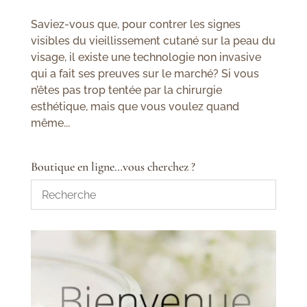
Saviez-vous que, pour contrer les signes
visibles du vieillissement cutané sur la peau du
visage, il existe une technologie non invasive
qui a fait ses preuves sur le marché? Si vous
n’êtes pas trop tentée par la chirurgie
esthétique, mais que vous voulez quand
même...
Boutique en ligne…vous cherchez ?