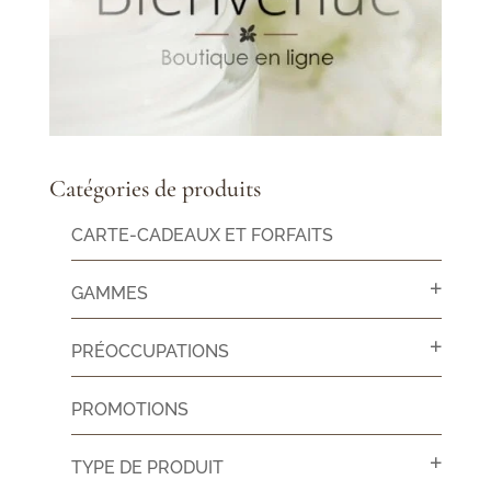
Catégories de produits
CARTE-CADEAUX ET FORFAITS
GAMMES
PRÉOCCUPATIONS
PROMOTIONS
TYPE DE PRODUIT