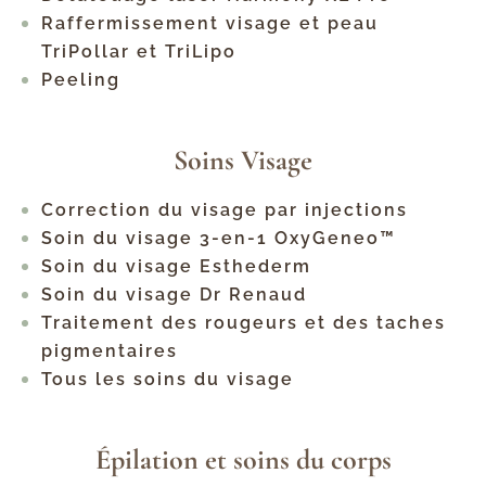
Raffermissement visage et peau
TriPollar et TriLipo
Peeling
Soins Visage
Correction du visage par injections
Soin du visage 3-en-1 OxyGeneo™
Soin du visage Esthederm
Soin du visage Dr Renaud
Traitement des rougeurs et des taches
pigmentaires
Tous les soins du visage
Épilation et soins du corps