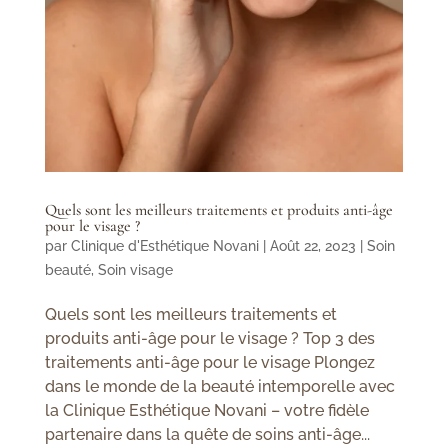
Quels sont les meilleurs traitements et produits anti-âge
pour le visage ?
par
Clinique d'Esthétique Novani
|
Août 22, 2023
|
Soin
beauté
,
Soin visage
Quels sont les meilleurs traitements et
produits anti-âge pour le visage ? Top 3 des
traitements anti-âge pour le visage Plongez
dans le monde de la beauté intemporelle avec
la Clinique Esthétique Novani – votre fidèle
partenaire dans la quête de soins anti-âge...