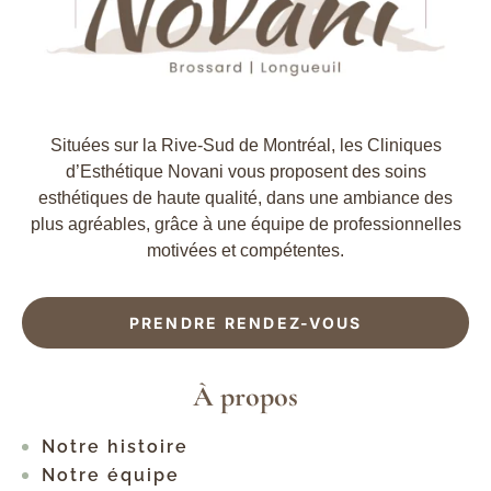
Situées sur la Rive-Sud de Montréal, les Cliniques
d’Esthétique Novani vous proposent des soins
esthétiques de haute qualité, dans une ambiance des
plus agréables, grâce à une équipe de professionnelles
motivées et compétentes.
PRENDRE RENDEZ-VOUS
À propos
Notre histoire
Notre équipe