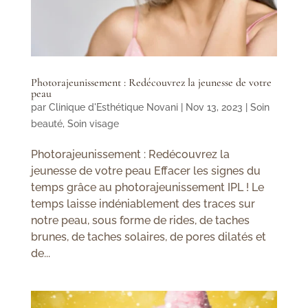
Photorajeunissement : Redécouvrez la jeunesse de votre
peau
par
Clinique d'Esthétique Novani
|
Nov 13, 2023
|
Soin
beauté
,
Soin visage
Photorajeunissement : Redécouvrez la
jeunesse de votre peau Effacer les signes du
temps grâce au photorajeunissement IPL ! Le
temps laisse indéniablement des traces sur
notre peau, sous forme de rides, de taches
brunes, de taches solaires, de pores dilatés et
de...